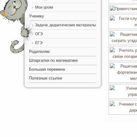
Мои уроки
Ученику
Задачи, дидактические материалы
ОГЭ
ЕГЭ
Родителям
Шпаргалки по математике
Большая перемена
Полезные ссылки